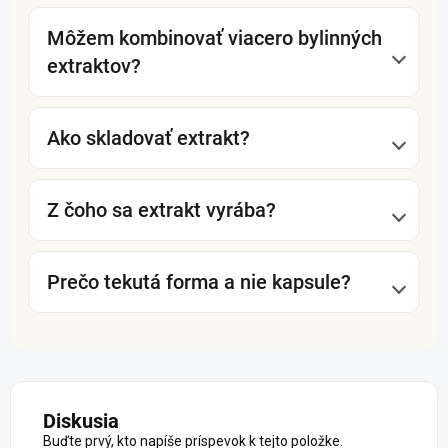
Môžem kombinovať viacero bylinných
extraktov?
Ako skladovať extrakt?
Z čoho sa extrakt vyrába?
Prečo tekutá forma a nie kapsule?
Diskusia
Buďte prvý, kto napíše príspevok k tejto položke.