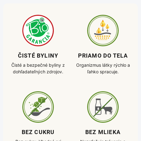
ČISTÉ BYLINY
PRIAMO DO TELA
Čisté a bezpečné byliny z
Organizmus látky rýchlo a
dohľadateľných zdrojov.
ľahko spracuje.
BEZ CUKRU
BEZ MLIEKA