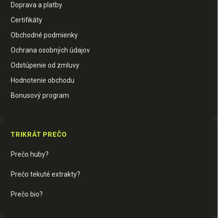
Doprava a platby
Certifikáty
Obchodné podmienky
Ochrana osobných údajov
Odstúpenie od zmluvy
Hodnotenie obchodu
Bonusový program
TRIKRÁT PREČO
Prečo huby?
Prečo tekuté extrakty?
Prečo bio?