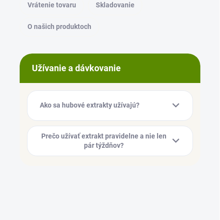
Vrátenie tovaru
Skladovanie
O našich produktoch
Užívanie a dávkovanie
Ako sa hubové extrakty užívajú?
Prečo užívať extrakt pravidelne a nie len
pár týždňov?